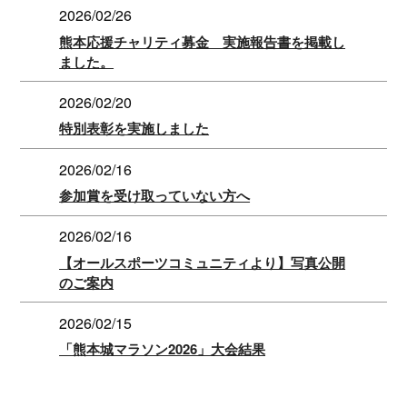
2026/02/26
熊本応援チャリティ募金 実施報告書を掲載し
ました。
2026/02/20
特別表彰を実施しました
2026/02/16
参加賞を受け取っていない方へ
2026/02/16
【オールスポーツコミュニティより】写真公開
のご案内
2026/02/15
「熊本城マラソン2026」大会結果