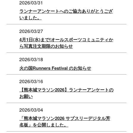
2026/03/31
ランナーアンケートへのご協力ありがとうござ
いました。
2026/03/27
4月1日(水)まで!オールスポーツコミュニティか
ら写真注文期限のお知らせ
2026/03/18
火の国Runners Festival のお知らせ
2026/03/16
【熊本城マラソン2026】ランナーアンケートの
お願い
2026/03/04
「熊本城マラソン2026 サブスリーデジタル芳
名板」を公開しました。