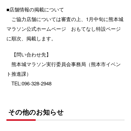
■店舗情報の掲載について
ご協力店舗については審査の上、1月中旬に熊本城
マラソン公式ホームページ おもてなし特設ページ
に順次、掲載します。
【問い合わせ先】
熊本城マラソン実行委員会事務局（熊本市イベン
ト推進課）
TEL:096-328-2948
その他のお知らせ