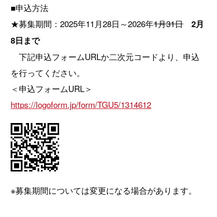
■申込方法
★募集期間：2025年11月28日～2026年
1月31日
2月
8日まで
下記申込フォームURLか二次元コードより、申込
を行ってください。
＜申込フォームURL＞
https://logoform.jp/form/TGU5/1314612
※募集期間については変更になる場合があります。