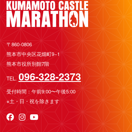
〒860-0806
熊本市中央区花畑町9−1
熊本市役所別館7階
096-328-2373
TEL.
受付時間：午前9:00〜午後5:00
※土・日・祝を除きます