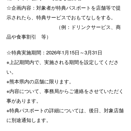
☆企画内容：対象者が特典パスポートを店舗等で提
示されたら、特典サービスでおもてなしをする。
（例：ドリンクサービス、商
品や食事割引 等）
☆特典実施期間：2026年1月15日～3月31日
※上記期間内で、実施される期間を設定してくださ
い。
※熊本県内の店舗に限ります。
※内容について、事務局からご連絡をさせていただく
事があります。
※特典パスポートの詳細については、後日、対象店舗
に別途通知します。