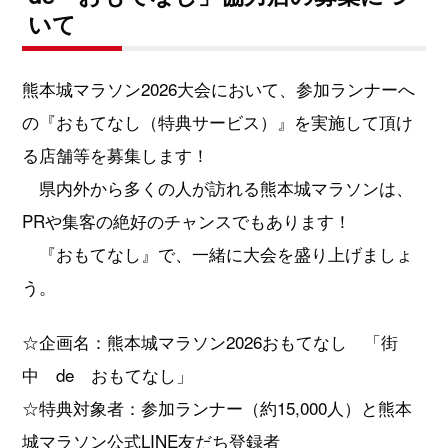
いて
熊本城マラソン2026大会において、参加ランナーへ
の『おもてなし（特典サービス）』を実施して頂け
る店舗等を募集します！
県内外から多くの人が訪れる熊本城マラソンは、
PRや集客の絶好のチャンスでもあります！
『おもてなし』で、一緒に大会を盛り上げましょ
う。
☆企画名：熊本城マラソン2026おもてなし 「街
中 de おもてなし」
☆特典対象者：参加ランナー（約15,000人）と熊本
城マラソン公式LINE友だち登録者