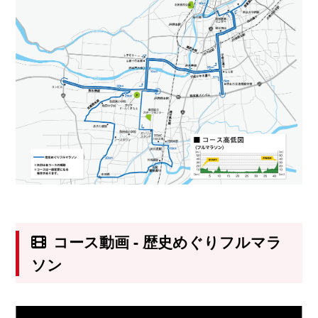
コース動画 - 歴史めぐりフルマラ
ソン