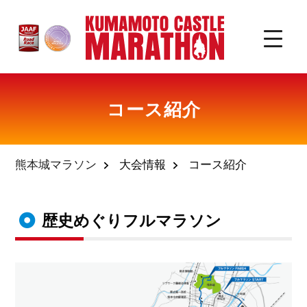
コース紹介
熊本城マラソン
大会情報
コース紹介
歴史めぐりフルマラソン