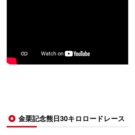
金栗記念熊日30キロロードレース