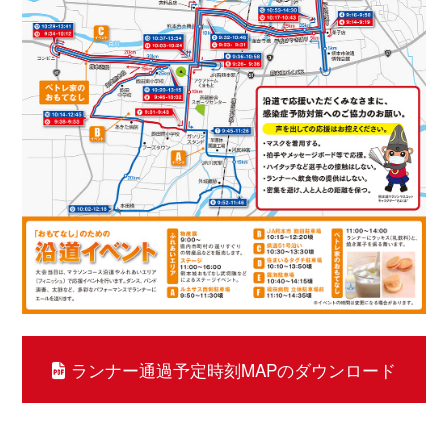
ランナー通過予定時刻MAPのダウンロード