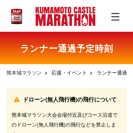
ランナー通過予定時刻
熊本城マラソン
応援・イベント
ランナー通過予
ドローン(無人飛行機)の飛行について
熊本城マラソン大会会場付近及びコース沿道で
のドローン(無人飛行機)の飛行などを禁止しま