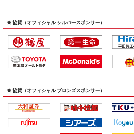
協賛（オフィシャル シルバースポンサー）
協賛（オフィシャル ブロンズスポンサー）