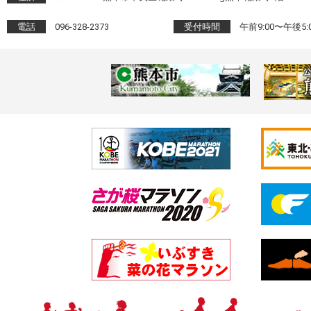
電話
096-328-2373
受付時間
午前9:00〜午後