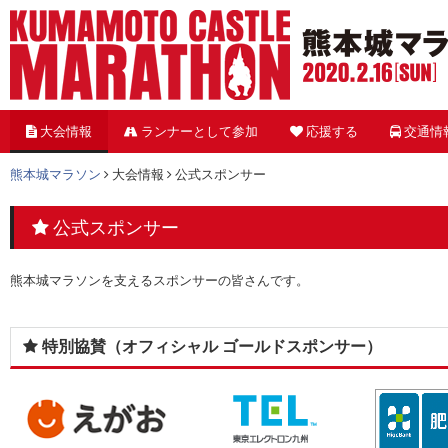
大会情報
ランナーとして参加
応援する
交通情
熊本城マラソン
大会情報
公式スポンサー
公式スポンサー
熊本城マラソンを支えるスポンサーの皆さんです。
特別協賛（オフィシャル ゴールドスポンサー）