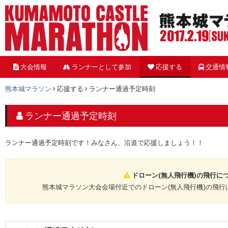
大会情報
ランナーとして参加
応援する
交通情
熊本城マラソン
応援する
ランナー通過予定時刻
ランナー通過予定時刻
ランナー通過予定時刻です！みなさん、沿道で応援しましょう！！
ドローン(無人飛行機)の飛行に
熊本城マラソン大会会場付近でのドローン(無人飛行機)の飛