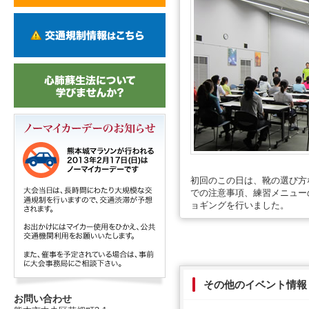
初回のこの日は、靴の選び方
での注意事項、練習メニュー
ョギングを行いました。
その他のイベント情報
お問い合わせ