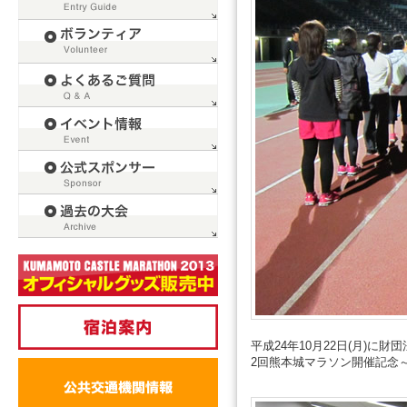
平成24年10月22日(月)
2回熊本城マラソン開催記念