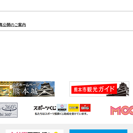
真公開のご案内