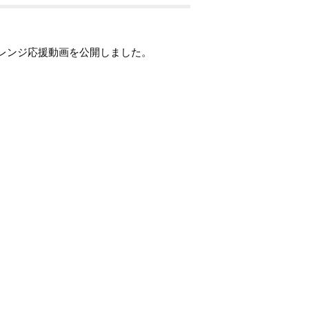
ャレンジ応援動画を公開しました。