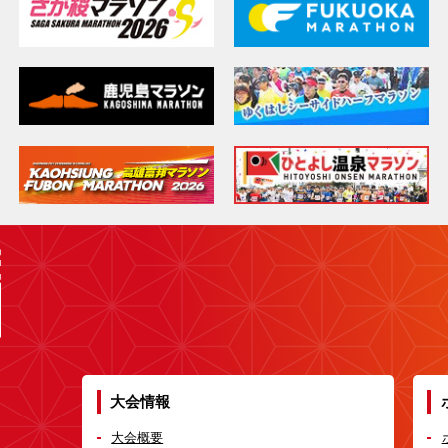
大会情報
大会概要