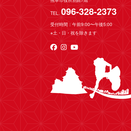
096-328-2373
TEL.
受付時間：午前9:00〜午後5:00
※土・日・祝を除きます