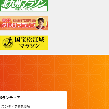
ボランティア
ボランティア募集要項