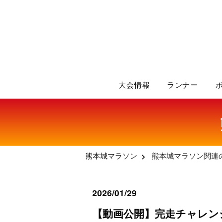
大会情報
ランナー
熊本城マラソン
熊本城マラソン関連
2026/01/29
【動画公開】完走チャレン