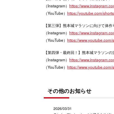
（Instagram）
https://www.instagram.
（YouTube）
https://youtube.com/shor
【第三弾】熊本城マラソンに向けて体作
（Instagram）
https://www.instagram.
（YouTube）
https://www.youtube.com/
【第四弾・最終回！】熊本城マラソンの
（Instagram）
https://www.instagram.
（YouTube）
https://www.youtube.com
その他のお知らせ
2026/03/31