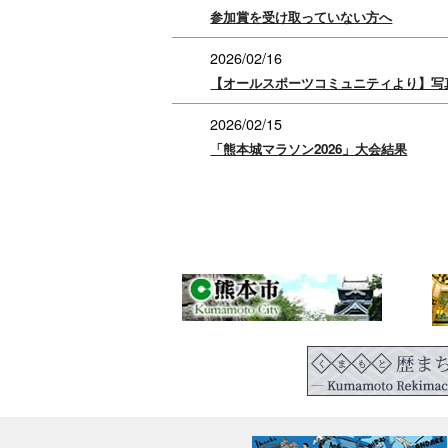
参加賞を受け取っていない方へ
2026/02/16
【オールスポーツコミュニティより】写
2026/02/15
「熊本城マラソン2026」大会結果