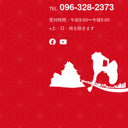
096-328-2373
TEL.
受付時間：午前9:00〜午後5:00
※土・日・祝を除きます