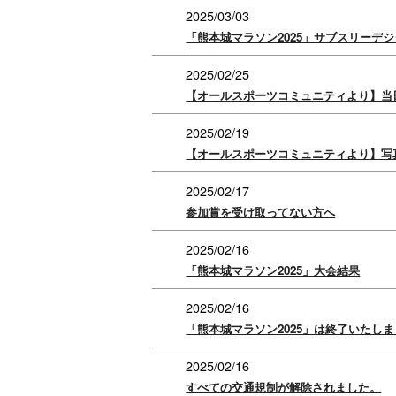
2025/03/03
「熊本城マラソン2025」サブスリーデ
2025/02/25
【オールスポーツコミュニティより】当
2025/02/19
【オールスポーツコミュニティより】写
2025/02/17
参加賞を受け取ってない方へ
2025/02/16
「熊本城マラソン2025」大会結果
2025/02/16
「熊本城マラソン2025」は終了いたし
2025/02/16
すべての交通規制が解除されました。