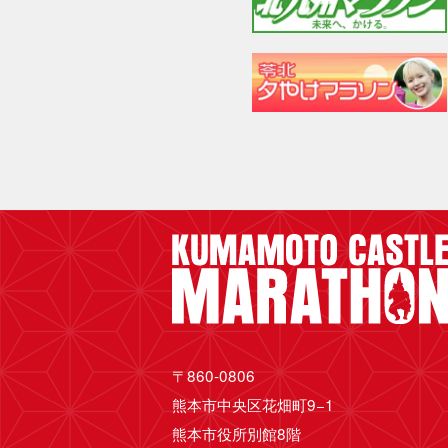
〒860-0806
熊本市中央区花畑町9−1
熊本市役所別館8階