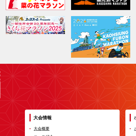
大会情報
大会概要