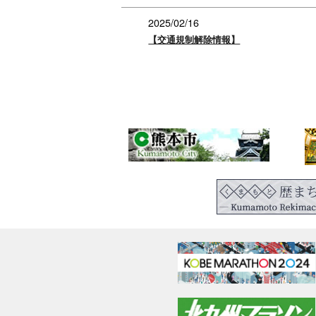
2025/02/16
【交通規制解除情報】