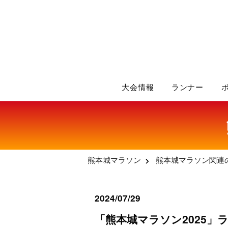
大会情報
ランナー
熊本城マラソン
熊本城マラソン関連
2024/07/29
「熊本城マラソン2025