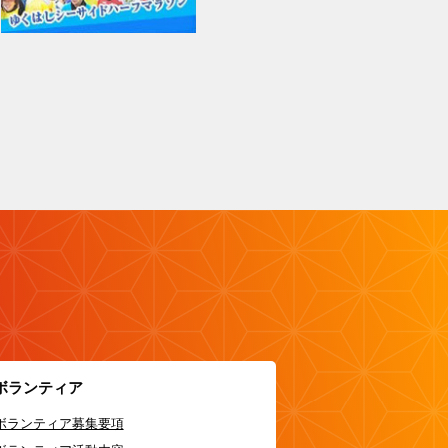
ボランティア
ボランティア募集要項