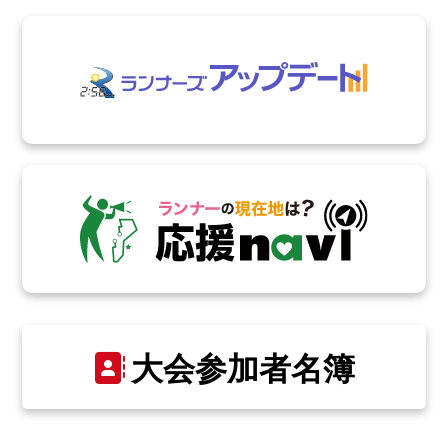
大会参加者名簿