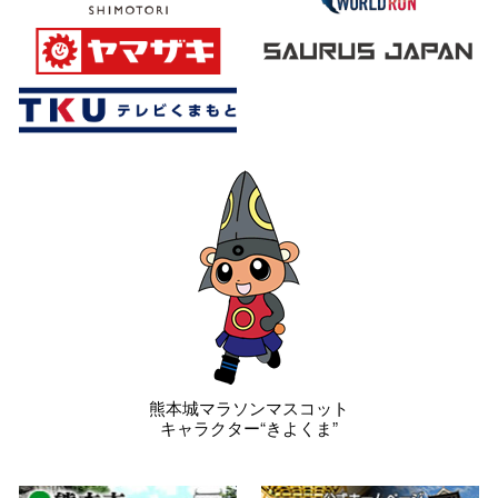
熊本城マラソンマスコット
キャラクター“きよくま”