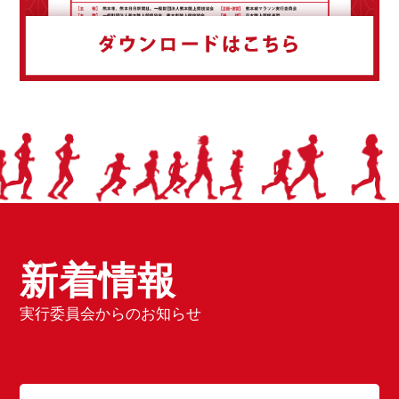
新着情報
実行委員会からのお知らせ