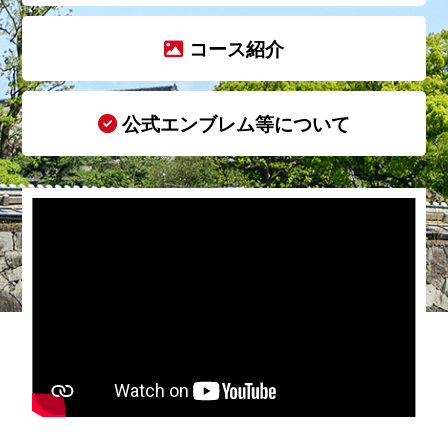
コース紹介
公式エンブレム等について