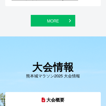
MORE
大会情報
熊本城マラソン2025 大会情報
大会概要