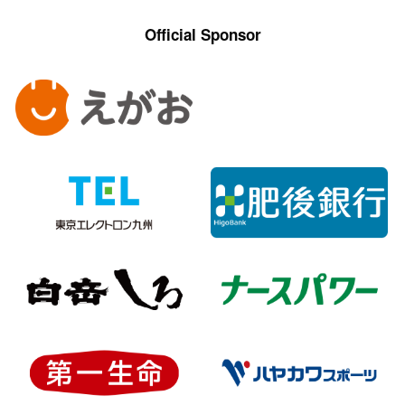
Official Sponsor