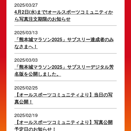
2025/03/27
4月2日(水)まで!オールスポーツコミュニティか
ら写真注文期限のお知らせ
2025/03/13
「熊本城マラソン2025」サブスリー達成者のみ
なさまへ！
2025/03/03
「熊本城マラソン2025」サブスリーデジタル芳
名版を公開しました。
2025/02/25
【オールスポーツコミュニティより】当日の写
真公開！
2025/02/19
【オールスポーツコミュニティより】写真公開
予定日のお知らせ！