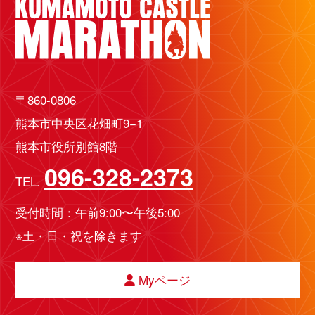
〒860-0806
熊本市中央区花畑町9−1
熊本市役所別館8階
096-328-2373
TEL.
受付時間：午前9:00〜午後5:00
※土・日・祝を除きます
Myページ